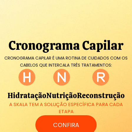
Cronograma Capilar
CRONOGRAMA CAPILAR É UMA ROTINA DE CUIDADOS COM OS
CABELOS QUE INTERCALA TRÊS TRATAMENTOS:
Hidratação
Nutrição
Reconstrução
A SKALA TEM A SOLUÇÃO ESPECÍFICA PARA CADA
ETAPA
CONFIRA