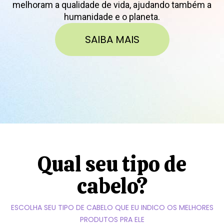
melhoram a qualidade de vida, ajudando também a
humanidade e o planeta.
SAIBA MAIS
Qual seu tipo de
cabelo?
ESCOLHA SEU TIPO DE CABELO QUE EU INDICO OS MELHORES
PRODUTOS PRA ELE