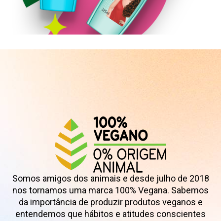
Shampoo
Somos amigos dos animais e desde julho de 2018
nos tornamos uma marca 100% Vegana. Sabemos
da importância de produzir produtos veganos e
entendemos que hábitos e atitudes conscientes