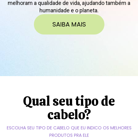
melhoram a qualidade de vida, ajudando também a
humanidade e o planeta.
SAIBA MAIS
Qual seu tipo de
cabelo?
ESCOLHA SEU TIPO DE CABELO QUE EU INDICO OS MELHORES
PRODUTOS PRA ELE