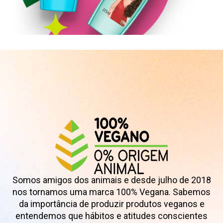
Shampoo
Somos amigos dos animais e desde julho de 2018
nos tornamos uma marca 100% Vegana. Sabemos
da importância de produzir produtos veganos e
entendemos que hábitos e atitudes conscientes