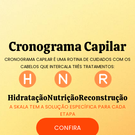
Cronograma Capilar
CRONOGRAMA CAPILAR É UMA ROTINA DE CUIDADOS COM OS
CABELOS QUE INTERCALA TRÊS TRATAMENTOS:
Hidratação
Nutrição
Reconstrução
A SKALA TEM A SOLUÇÃO ESPECÍFICA PARA CADA
ETAPA
CONFIRA