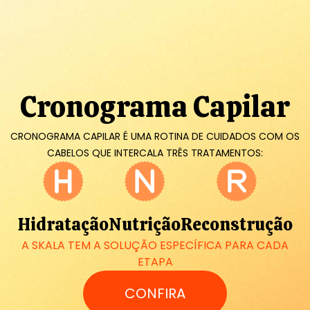
Cronograma Capilar
CRONOGRAMA CAPILAR É UMA ROTINA DE CUIDADOS COM OS
CABELOS QUE INTERCALA TRÊS TRATAMENTOS:
Hidratação
Nutrição
Reconstrução
A SKALA TEM A SOLUÇÃO ESPECÍFICA PARA CADA
ETAPA
CONFIRA