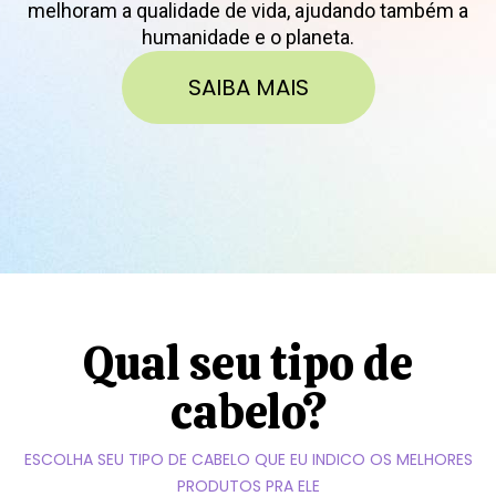
melhoram a qualidade de vida, ajudando também a
humanidade e o planeta.
SAIBA MAIS
Qual seu tipo de
cabelo?
ESCOLHA SEU TIPO DE CABELO QUE EU INDICO OS MELHORES
PRODUTOS PRA ELE