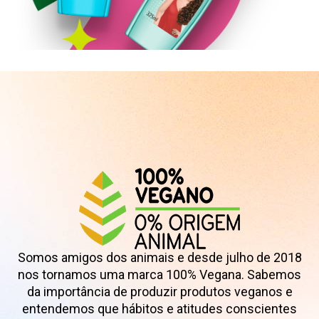
Shampoo
Somos amigos dos animais e desde julho de 2018
nos tornamos uma marca 100% Vegana. Sabemos
da importância de produzir produtos veganos e
entendemos que hábitos e atitudes conscientes