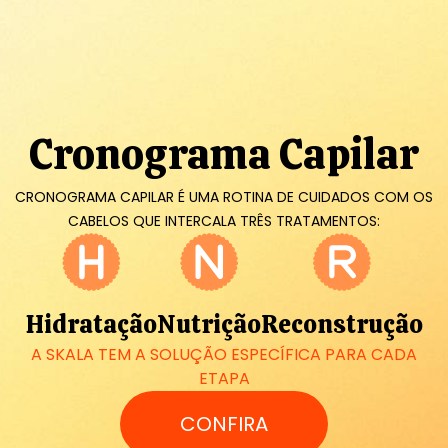
Cronograma Capilar
CRONOGRAMA CAPILAR É UMA ROTINA DE CUIDADOS COM OS
CABELOS QUE INTERCALA TRÊS TRATAMENTOS:
Hidratação
Nutrição
Reconstrução
A SKALA TEM A SOLUÇÃO ESPECÍFICA PARA CADA
ETAPA
CONFIRA