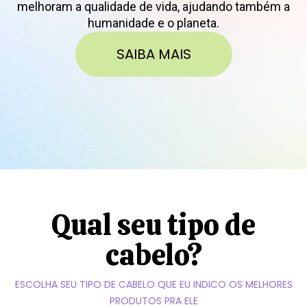
melhoram a qualidade de vida, ajudando também a
humanidade e o planeta.
SAIBA MAIS
Qual seu tipo de
cabelo?
ESCOLHA SEU TIPO DE CABELO QUE EU INDICO OS MELHORES
PRODUTOS PRA ELE