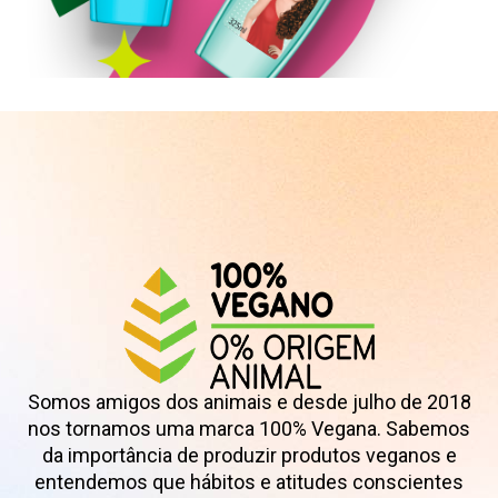
Shampoo
Somos amigos dos animais e desde julho de 2018
nos tornamos uma marca 100% Vegana. Sabemos
da importância de produzir produtos veganos e
entendemos que hábitos e atitudes conscientes