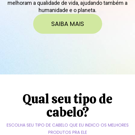
melhoram a qualidade de vida, ajudando também a
humanidade e o planeta.
SAIBA MAIS
Qual seu tipo de
cabelo?
ESCOLHA SEU TIPO DE CABELO QUE EU INDICO OS MELHORES
PRODUTOS PRA ELE