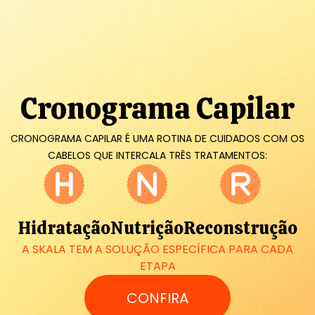
Cronograma Capilar
CRONOGRAMA CAPILAR É UMA ROTINA DE CUIDADOS COM OS
CABELOS QUE INTERCALA TRÊS TRATAMENTOS:
Hidratação
Nutrição
Reconstrução
A SKALA TEM A SOLUÇÃO ESPECÍFICA PARA CADA
ETAPA
CONFIRA