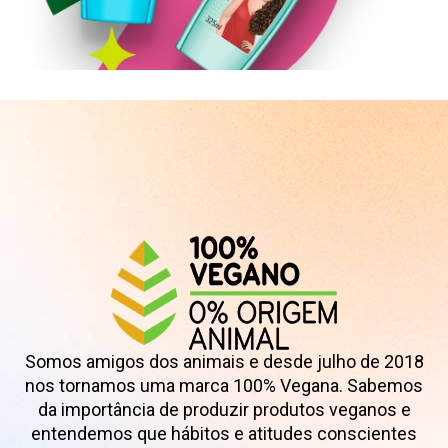
Shampoo
Somos amigos dos animais e desde julho de 2018
nos tornamos uma marca 100% Vegana. Sabemos
da importância de produzir produtos veganos e
entendemos que hábitos e atitudes conscientes