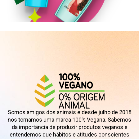
Shampoo
Somos amigos dos animais e desde julho de 2018
nos tornamos uma marca 100% Vegana. Sabemos
da importância de produzir produtos veganos e
entendemos que hábitos e atitudes conscientes