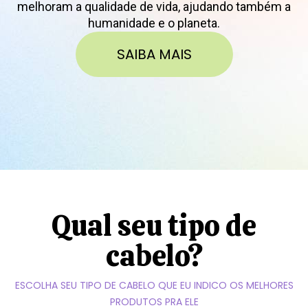
melhoram a qualidade de vida, ajudando também a
humanidade e o planeta.
SAIBA MAIS
Qual seu tipo de
cabelo?
ESCOLHA SEU TIPO DE CABELO QUE EU INDICO OS MELHORES
PRODUTOS PRA ELE