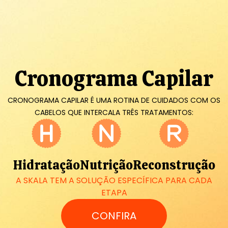
Cronograma Capilar
CRONOGRAMA CAPILAR É UMA ROTINA DE CUIDADOS COM OS
CABELOS QUE INTERCALA TRÊS TRATAMENTOS:
Hidratação
Nutrição
Reconstrução
A SKALA TEM A SOLUÇÃO ESPECÍFICA PARA CADA
ETAPA
CONFIRA